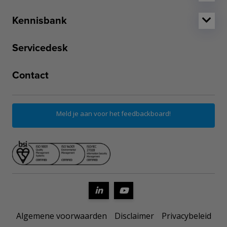
Kennisbank
Servicedesk
Contact
Meld je aan voor het feedbackboard!
Algemene voorwaarden
Disclaimer
Privacybeleid