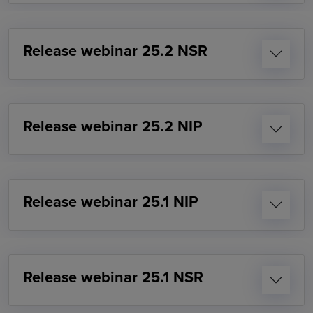
Release webinar 25.2 NSR
Release webinar 25.2 NIP
Release webinar 25.1 NIP
Release webinar 25.1 NSR