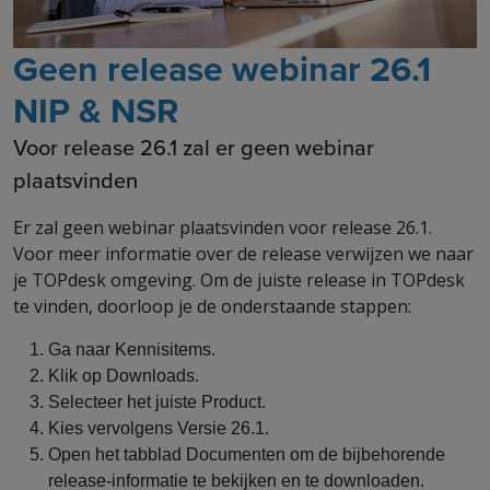
Geen release webinar 26.1
NIP & NSR
Voor release 26.1 zal er geen webinar
plaatsvinden
Er zal geen webinar plaatsvinden voor release 26.1.
Voor meer informatie over de release verwijzen we naar
je TOPdesk omgeving. Om de juiste release in TOPdesk
te vinden, doorloop je de onderstaande stappen:
Ga naar Kennisitems.
Klik op Downloads.
Selecteer het juiste Product.
Kies vervolgens Versie 26.1.
Open het tabblad Documenten om de bijbehorende
release-informatie te bekijken en te downloaden.