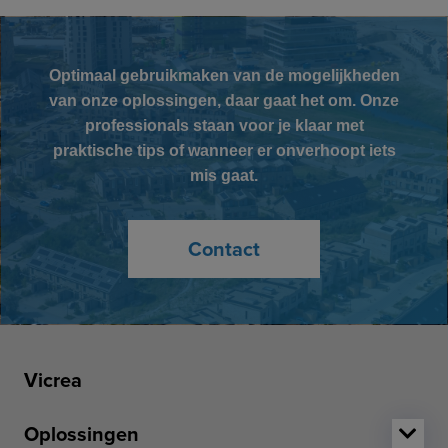
Optimaal gebruikmaken van de mogelijkheden
van onze oplossingen, daar gaat het om. Onze
professionals staan voor je klaar met
praktische tips of wanneer er onverhoopt iets
mis gaat.
Contact
Vicrea
Oplossingen