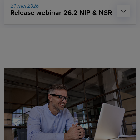
21 mei 2026
Release webinar 26.2 NIP & NSR