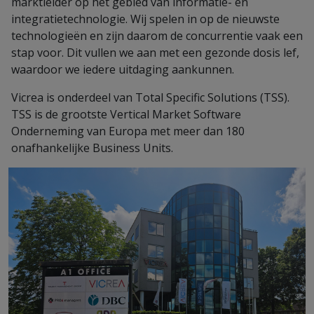
marktleider op het gebied van informatie- en
integratietechnologie. Wij spelen in op de nieuwste
technologieën en zijn daarom de concurrentie vaak een
stap voor. Dit vullen we aan met een gezonde dosis lef,
waardoor we iedere uitdaging aankunnen.
Vicrea is onderdeel van Total Specific Solutions (TSS).
TSS is de grootste Vertical Market Software
Onderneming van Europa met meer dan 180
onafhankelijke Business Units.