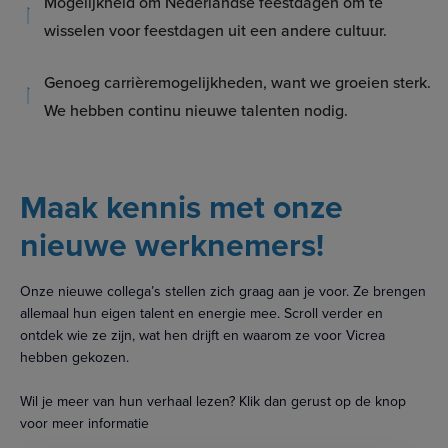
Mogelijkheid om Nederlandse feestdagen om te
wisselen voor feestdagen uit een andere cultuur.
Genoeg carrièremogelijkheden, want we groeien sterk.
We hebben continu nieuwe talenten nodig.
Maak kennis met onze
nieuwe werknemers!
Onze nieuwe collega’s stellen zich graag aan je voor. Ze brengen
allemaal hun eigen talent en energie mee. Scroll verder en
ontdek wie ze zijn, wat hen drijft en waarom ze voor Vicrea
hebben gekozen.
Wil je meer van hun verhaal lezen? Klik dan gerust op de knop
voor meer informatie