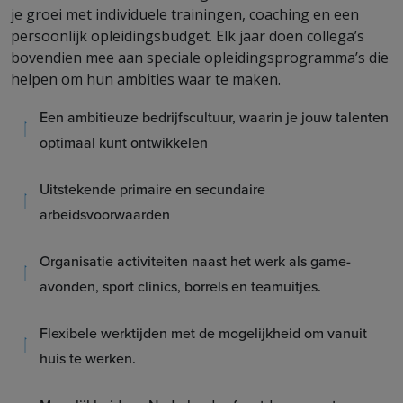
je groei met individuele trainingen, coaching en een
persoonlijk opleidingsbudget. Elk jaar doen collega’s
bovendien mee aan speciale opleidingsprogramma’s die
helpen om hun ambities waar te maken.
Een ambitieuze bedrijfscultuur, waarin je jouw talenten
optimaal kunt ontwikkelen
Uitstekende primaire en secundaire
arbeidsvoorwaarden
Organisatie activiteiten naast het werk als game-
avonden, sport clinics, borrels en teamuitjes.
Flexibele werktijden met de mogelijkheid om vanuit
huis te werken.