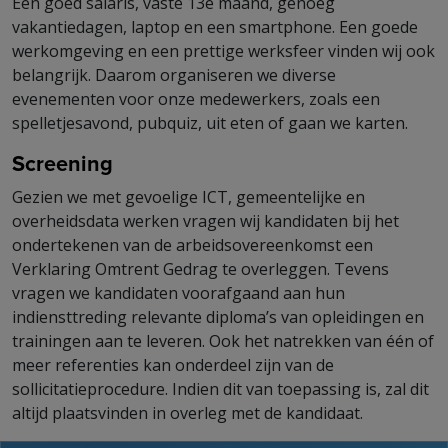
Een goed salaris, vaste 13e maand, genoeg
vakantiedagen, laptop en een smartphone. Een goede
werkomgeving en een prettige werksfeer vinden wij ook
belangrijk. Daarom organiseren we diverse
evenementen voor onze medewerkers, zoals een
spelletjesavond, pubquiz, uit eten of gaan we karten.
Screening
Gezien we met gevoelige ICT, gemeentelijke en
overheidsdata werken vragen wij kandidaten bij het
ondertekenen van de arbeidsovereenkomst een
Verklaring Omtrent Gedrag te overleggen. Tevens
vragen we kandidaten voorafgaand aan hun
indiensttreding relevante diploma’s van opleidingen en
trainingen aan te leveren. Ook het natrekken van één of
meer referenties kan onderdeel zijn van de
sollicitatieprocedure. Indien dit van toepassing is, zal dit
altijd plaatsvinden in overleg met de kandidaat.