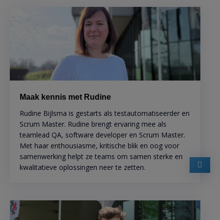
Maak kennis met Rudine
Rudine Bijlsma is gestarts als testautomatiseerder en
Scrum Master. Rudine brengt ervaring mee als
teamlead QA, software developer en Scrum Master.
Met haar enthousiasme, kritische blik en oog voor
samenwerking helpt ze teams om samen sterke en
kwalitatieve oplossingen neer te zetten.