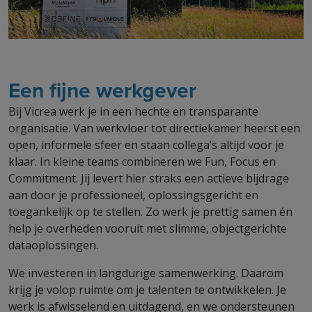
Een fijne werkgever
Bij Vicrea werk je in een hechte en transparante
organisatie. Van werkvloer tot directiekamer heerst een
open, informele sfeer en staan collega’s altijd voor je
klaar. In kleine teams combineren we Fun, Focus en
Commitment. Jij levert hier straks een actieve bijdrage
aan door je professioneel, oplossingsgericht en
toegankelijk op te stellen. Zo werk je prettig samen én
help je overheden vooruit met slimme, objectgerichte
dataoplossingen.
We investeren in langdurige samenwerking. Daarom
krijg je volop ruimte om je talenten te ontwikkelen. Je
werk is afwisselend en uitdagend, en we ondersteunen