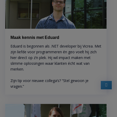
Maak kennis met Eduard
Eduard is begonnen als .NET developer bij Vicrea. Met
zijn liefde voor programmeren én geo voelt hij zich
hier direct op z’n plek. Hij wil impact maken met
slimme oplossingen waar klanten écht wat van
merken.
Zijn tip voor nieuwe collega’s? “Stel gewoon je
vragen.”