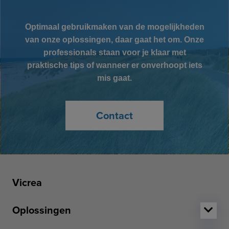
Optimaal gebruikmaken van de mogelijkheden
van onze oplossingen, daar gaat het om. Onze
professionals staan voor je klaar met
praktische tips of wanneer er onverhoopt iets
mis gaat.
Contact
Vicrea
Oplossingen