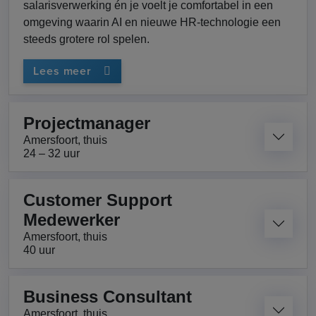
salarisverwerking én je voelt je comfortabel in een
omgeving waarin AI en nieuwe HR-technologie een
steeds grotere rol spelen.
Lees meer
Projectmanager
Amersfoort, thuis
24 – 32 uur
Customer Support
Medewerker
Amersfoort, thuis
40 uur
Business Consultant
Amersfoort, thuis