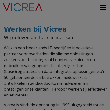
Werken bij Vicrea
Wij geloven dat het slimmer kan
Wij zijn een Nederlands IT-bedrijf en innovatieve
partner voor overheden die slimme oplossingen
zoeken voor het integraal beheren, verbinden en
gebruiken van geografische objectgerichte
(basis)registraties en data-integratie oplossingen. Zo’n
50 getalenteerde en betrokken medewerkers
ontwikkelen standaardsoftware, adviseren en
ontzorgen onze klanten. Hierdoor werken zij effectiever
en efficiënter.
Vicrea is sinds de oprichting in 1999 uitgegroeid tot de