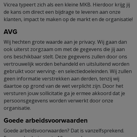
Vicrea typeert zich als een kleine MKB. Hierdoor krijg jij
de kans om direct een bijdrage te leveren aan onze
klanten, impact te maken op de markt en de organisatie!
AVG
Wij hechten grote waarde aan je privacy. Wij gaan dan
ook uiterst zorgzaam om met de gegevens die jij aan
ons beschikbaar stelt. Deze gegevens zullen door ons
vertrouwelijk worden behandeld en uitsluitend worden
gebruikt voor werving- en selectiedoeleinden. Wij zullen
geen informatie verstrekken aan derden, tenzij wij
daartoe op grond van de wet verplicht zijn. Door het
versturen jouw sollicitatie ga je ermee akkoord dat je
persoonsgegevens worden verwerkt door onze
organisatie.
Goede arbeidsvoorwaarden
Goede arbeidsvoorwaarden? Dat is vanzelfsprekend.