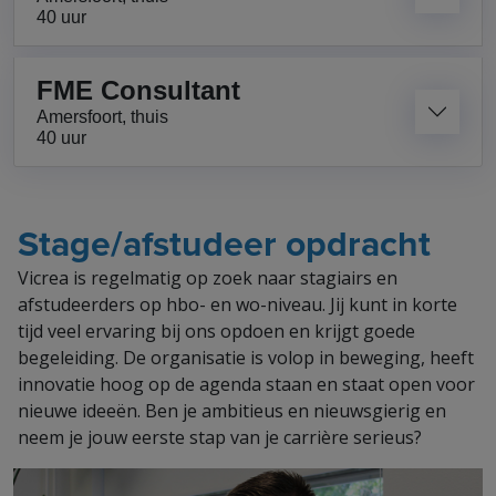
40 uur
FME Consultant
Amersfoort, thuis
40 uur
Stage/afstudeer opdracht
Vicrea is regelmatig op zoek naar stagiairs en
afstudeerders op hbo- en wo-niveau. Jij kunt in korte
tijd veel ervaring bij ons opdoen en krijgt goede
begeleiding. De organisatie is volop in beweging, heeft
innovatie hoog op de agenda staan en staat open voor
nieuwe ideeën. Ben je ambitieus en nieuwsgierig en
neem je jouw eerste stap van je carrière serieus?