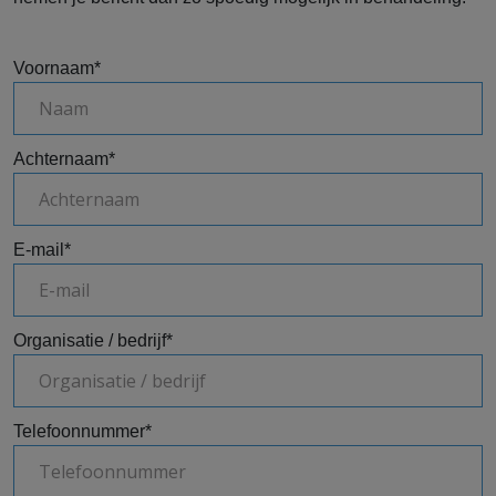
Voornaam
*
Achternaam
*
E-mail
*
Organisatie / bedrijf
*
Telefoonnummer
*