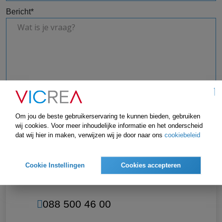
Bericht
*
Om jou de beste gebruikerservaring te kunnen bieden, gebruiken
wij cookies. Voor meer inhoudelijke informatie en het onderscheid
dat wij hier in maken, verwijzen wij je door naar ons
cookiebeleid
Cookie Instellingen
Cookies accepteren
Hoofdkantoor
088 500 46 00