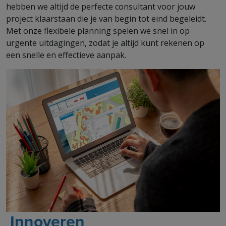
hebben we altijd de perfecte consultant voor jouw
project klaarstaan die je van begin tot eind begeleidt.
Met onze flexibele planning spelen we snel in op
urgente uitdagingen, zodat je altijd kunt rekenen op
een snelle en effectieve aanpak.
Innoveren