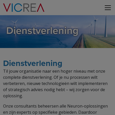
Dienstverlening
Dienstverlening
Til jouw organisatie naar een hoger niveau met onze
complete dienstverlening. Of je nu processen wilt
verbeteren, nieuwe technologieën wilt implementeren
of strategisch advies nodig hebt – wij zorgen voor de
oplossing.
Onze consultants beheersen alle Neuron-oplossingen
en zijn experts op specifieke gebieden. Daardoor