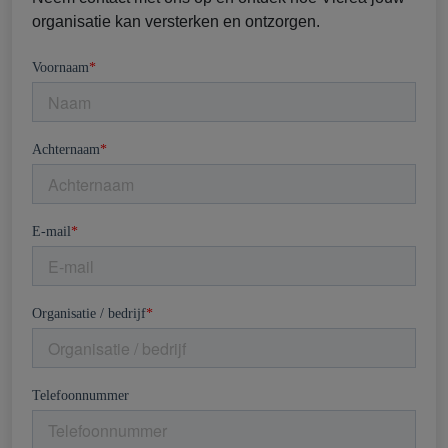
organisatie kan versterken en ontzorgen.