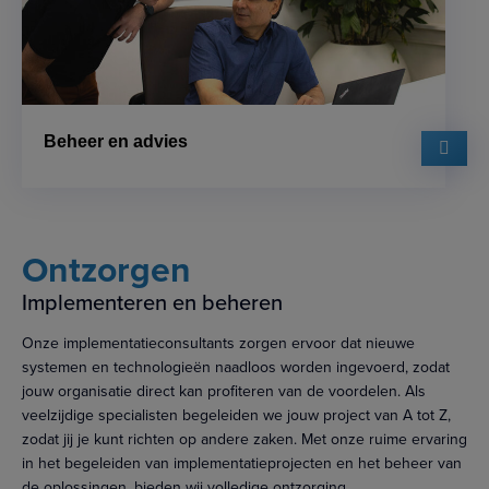
Beheer en advies
Ontzorgen
Implementeren en beheren
Onze implementatieconsultants zorgen ervoor dat nieuwe
systemen en technologieën naadloos worden ingevoerd, zodat
jouw organisatie direct kan profiteren van de voordelen. Als
veelzijdige specialisten begeleiden we jouw project van A tot Z,
zodat jij je kunt richten op andere zaken. Met onze ruime ervaring
in het begeleiden van implementatieprojecten en het beheer van
de oplossingen, bieden wij volledige ontzorging.