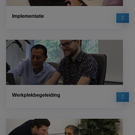
Implementatie
Werkplekbegeleiding