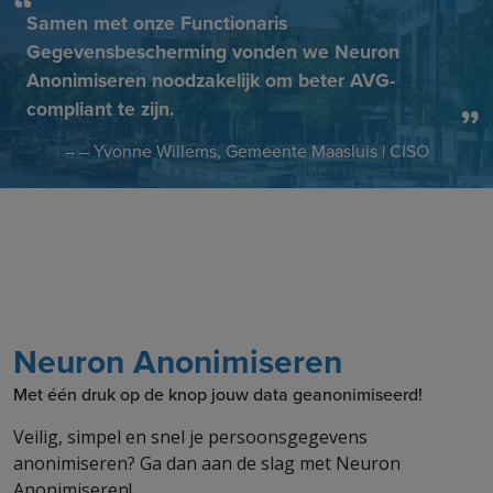
Samen met onze Functionaris
Gegevensbescherming vonden we Neuron
Anonimiseren noodzakelijk om beter AVG-
compliant te zijn.
– – Yvonne Willems, Gemeente Maasluis | CISO
Neuron Anonimiseren
Met één druk op de knop jouw data geanonimiseerd!
Veilig, simpel en snel je persoonsgegevens
anonimiseren? Ga dan aan de slag met Neuron
Anonimiseren!