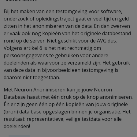
Bij het maken van een testomgeving voor software,
onderzoek of opleidingstraject gaat er veel tijd en geld
zitten in het anonimiseren van de data. En dan zwerven
er vaak ook nog kopieën van het originele databestand
rond op de server. Niet geschikt voor de AVG dus.
Volgens artikel 6 is het niet rechtmatig om
persoonsgegevens te gebruiken voor andere
doeleinden als waarvoor ze verzameld zijn. Het gebruik
van deze data in bijvoorbeeld een testomgeving is
daarom niet toegestaan.
Met Neuron Anonimiseren kan je jouw Neuron
Database haast met één druk op de knop anonimiseren.
Én er zijn geen één op één kopieën van jouw originele
(bron) data base opgeslagen binnen je organisatie. Het
resultaat: representatieve, veilige testdata voor alle
doeleinden!