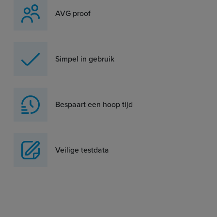
AVG proof
Simpel in gebruik
Bespaart een hoop tijd
Veilige testdata