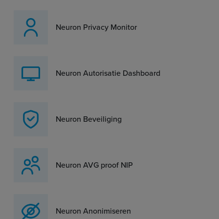
Neuron Privacy Monitor
Neuron Autorisatie Dashboard
Neuron Beveiliging
Neuron AVG proof NIP
Neuron Anonimiseren