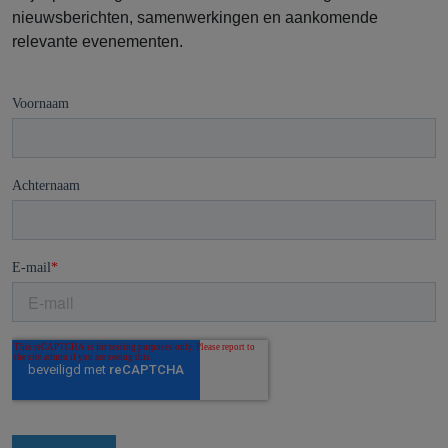
nieuwsberichten, samenwerkingen en aankomende
relevante evenementen.