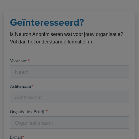
Geïnteresseerd?
Is Neuron Anonimiseren wat voor jouw organisatie?
Vul dan het onderstaande formulier in.