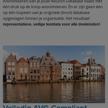
Anonimiseren kan je jouw Neuron Database haast met
één druk op de knop anonimiseren. Én er zijn geen één
op één kopieën van je originele (bron) database
opgeslagen binnen je organisatie. Het resultaat:
representatieve, veilige testdata voor alle doeleinden!
Volledig AVG-Compliant