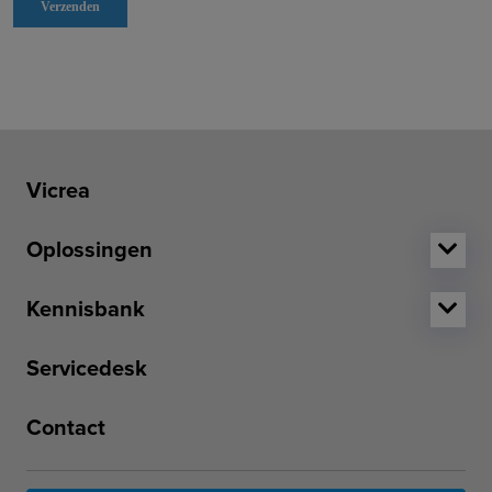
Vicrea
Oplossingen
Kennisbank
Servicedesk
Contact