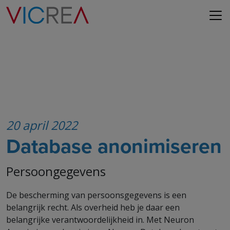
20 april 2022
Database anonimiseren
Persoongegevens
De bescherming van persoonsgegevens is een
belangrijk recht. Als overheid heb je daar een
belangrijke verantwoordelijkheid in. Met Neuron