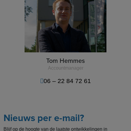
Tom Hemmes
Accountmanager
06 – 22 84 72 61
Nieuws per e-mail?
Blijf op de hoogte van de laatste ontwikkelingen in