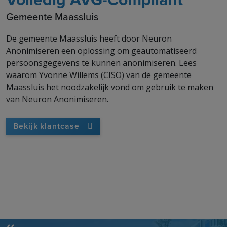
Gemeente Maassluis
De gemeente Maassluis heeft door Neuron
Anonimiseren een oplossing om geautomatiseerd
persoonsgegevens te kunnen anonimiseren. Lees
waarom Yvonne Willems (CISO) van de gemeente
Maassluis het noodzakelijk vond om gebruik te maken
van Neuron Anonimiseren.
Bekijk klantcase