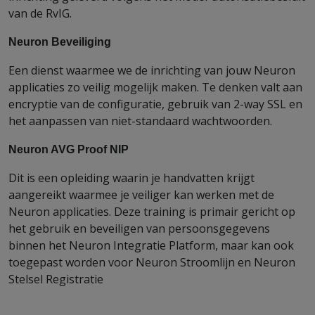
van de RvIG.
Neuron Beveiliging
Een dienst waarmee we de inrichting van jouw Neuron
applicaties zo veilig mogelijk maken. Te denken valt aan
encryptie van de configuratie, gebruik van 2-way SSL en
het aanpassen van niet-standaard wachtwoorden.
Neuron AVG Proof NIP
Dit is een opleiding waarin je handvatten krijgt
aangereikt waarmee je veiliger kan werken met de
Neuron applicaties. Deze training is primair gericht op
het gebruik en beveiligen van persoonsgegevens
binnen het Neuron Integratie Platform, maar kan ook
toegepast worden voor Neuron Stroomlijn en Neuron
Stelsel Registratie