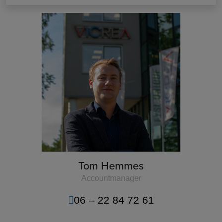
Tom Hemmes
Accountmanager
06 – 22 84 72 61