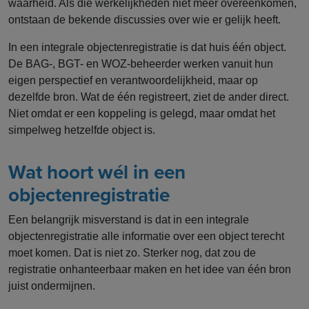
waarheid. Als die werkelijkheden niet meer overeenkomen,
ontstaan de bekende discussies over wie er gelijk heeft.
In een integrale objectenregistratie is dat huis één object.
De BAG-, BGT- en WOZ-beheerder werken vanuit hun
eigen perspectief en verantwoordelijkheid, maar op
dezelfde bron. Wat de één registreert, ziet de ander direct.
Niet omdat er een koppeling is gelegd, maar omdat het
simpelweg hetzelfde object is.
Wat hoort wél in een
objectenregistratie
Een belangrijk misverstand is dat in een integrale
objectenregistratie alle informatie over een object terecht
moet komen. Dat is niet zo. Sterker nog, dat zou de
registratie onhanteerbaar maken en het idee van één bron
juist ondermijnen.