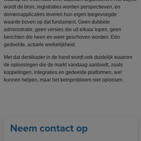
wordt de bron, registraties worden perspectieven, en
domeinapplicaties leveren hun eigen toegevoegde
waarde boven op dat fundament. Geen dubbele
administratie, geen versies die uit elkaar lopen, geen
berichten die heen en weer geschoven worden. Eén
gedeelde, actuele werkelijkheid.
Met dat denkkader in de hand wordt ook duidelijk waarom
de oplossingen die de markt vandaag aanbiedt, zoals
koppelingen, integraties en gedeelde platformen, wel
kunnen helpen, maar het kernprobleem niet oplossen.
Neem contact op