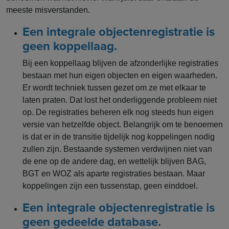
meeste misverstanden.
Een integrale objectenregistratie is
geen koppellaag.
Bij een koppellaag blijven de afzonderlijke registraties
bestaan met hun eigen objecten en eigen waarheden.
Er wordt techniek tussen gezet om ze met elkaar te
laten praten. Dat lost het onderliggende probleem niet
op. De registraties beheren elk nog steeds hun eigen
versie van hetzelfde object. Belangrijk om te benoemen
is dat er in de transitie tijdelijk nog koppelingen nodig
zullen zijn. Bestaande systemen verdwijnen niet van
de ene op de andere dag, en wettelijk blijven BAG,
BGT en WOZ als aparte registraties bestaan. Maar
koppelingen zijn een tussenstap, geen einddoel.
Een integrale objectenregistratie is
geen gedeelde database.