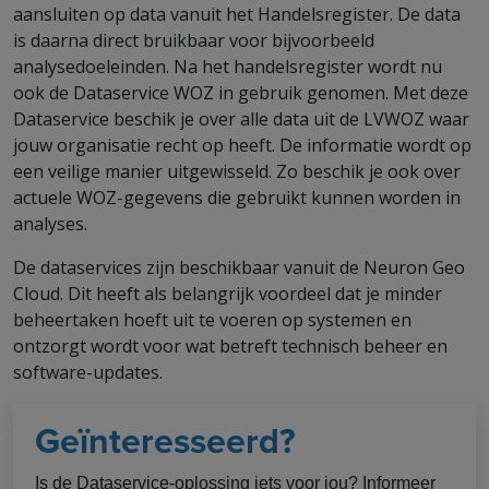
aansluiten op data vanuit het Handelsregister. De data
is daarna direct bruikbaar voor bijvoorbeeld
analysedoeleinden. Na het handelsregister wordt nu
ook de Dataservice WOZ in gebruik genomen. Met deze
Dataservice beschik je over alle data uit de LVWOZ waar
jouw organisatie recht op heeft. De informatie wordt op
een veilige manier uitgewisseld. Zo beschik je ook over
actuele WOZ-gegevens die gebruikt kunnen worden in
analyses.
De dataservices zijn beschikbaar vanuit de Neuron Geo
Cloud. Dit heeft als belangrijk voordeel dat je minder
beheertaken hoeft uit te voeren op systemen en
ontzorgt wordt voor wat betreft technisch beheer en
software-updates.
Geïnteresseerd?
Is de Dataservice-oplossing iets voor jou? Informeer