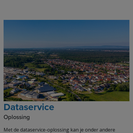
Dataservice
Oplossing
Met de dataservice-oplossing kan je onder andere