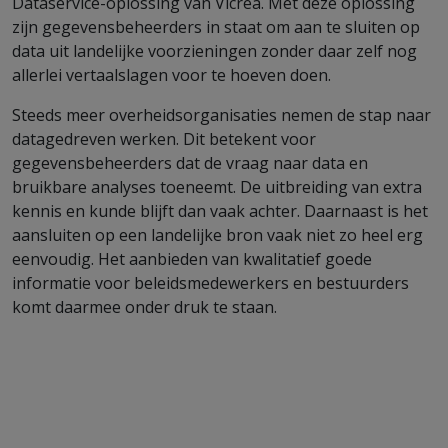
Dataservice-oplossing van Vicrea. Met deze oplossing
zijn gegevensbeheerders in staat om aan te sluiten op
data uit landelijke voorzieningen zonder daar zelf nog
allerlei vertaalslagen voor te hoeven doen.
Steeds meer overheidsorganisaties nemen de stap naar
datagedreven werken. Dit betekent voor
gegevensbeheerders dat de vraag naar data en
bruikbare analyses toeneemt. De uitbreiding van extra
kennis en kunde blijft dan vaak achter. Daarnaast is het
aansluiten op een landelijke bron vaak niet zo heel erg
eenvoudig. Het aanbieden van kwalitatief goede
informatie voor beleidsmedewerkers en bestuurders
komt daarmee onder druk te staan.