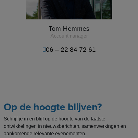
Tom Hemmes
Accountmanager
06 – 22 84 72 61
Op de hoogte blijven?
Schrijf je in en blijf op de hoogte van de laatste
ontwikkelingen in nieuwsberichten, samenwerkingen en
aankomende relevante evenementen.