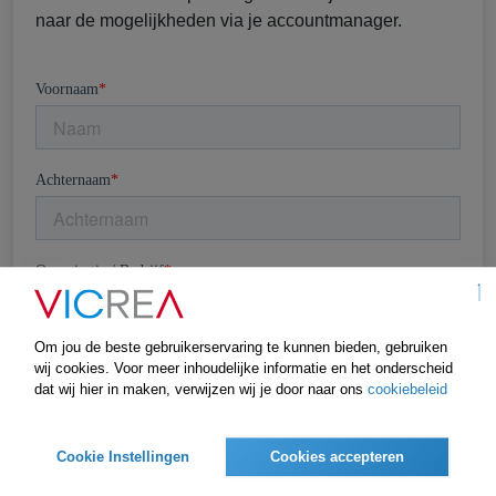
naar de mogelijkheden via je accountmanager.
Om jou de beste gebruikerservaring te kunnen bieden, gebruiken
wij cookies. Voor meer inhoudelijke informatie en het onderscheid
dat wij hier in maken, verwijzen wij je door naar ons
cookiebeleid
Cookie Instellingen
Cookies accepteren