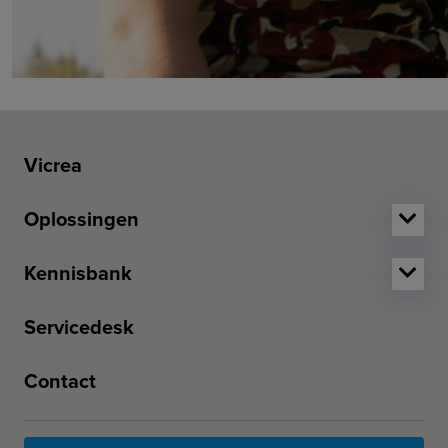
Vicrea
Oplossingen
Kennisbank
Servicedesk
Contact