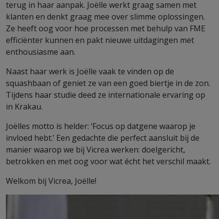
terug in haar aanpak. Joëlle werkt graag samen met
klanten en denkt graag mee over slimme oplossingen.
Ze heeft oog voor hoe processen met behulp van FME
efficiënter kunnen en pakt nieuwe uitdagingen met
enthousiasme aan.
Naast haar werk is Joëlle vaak te vinden op de
squashbaan of geniet ze van een goed biertje in de zon.
Tijdens haar studie deed ze internationale ervaring op
in Krakau.
Joëlles motto is helder: ‘Focus op datgene waarop je
invloed hebt.’ Een gedachte die perfect aansluit bij de
manier waarop we bij Vicrea werken: doelgericht,
betrokken en met oog voor wat écht het verschil maakt.
Welkom bij Vicrea, Joëlle!