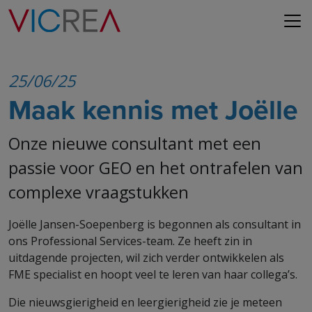
25/06/25
Maak kennis met Joëlle
Onze nieuwe consultant met een
passie voor GEO en het ontrafelen van
complexe vraagstukken
Joëlle Jansen-Soepenberg is begonnen als consultant in
ons Professional Services-team. Ze heeft zin in
uitdagende projecten, wil zich verder ontwikkelen als
FME specialist en hoopt veel te leren van haar collega’s.
Die nieuwsgierigheid en leergierigheid zie je meteen