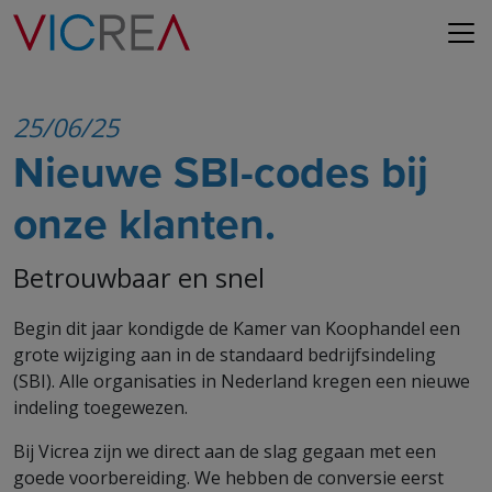
25/06/25
Nieuwe SBI-codes bij
onze klanten.
Betrouwbaar en snel
Begin dit jaar kondigde de Kamer van Koophandel een
grote wijziging aan in de standaard bedrijfsindeling
(SBI). Alle organisaties in Nederland kregen een nieuwe
indeling toegewezen.
Bij Vicrea zijn we direct aan de slag gegaan met een
goede voorbereiding. We hebben de conversie eerst