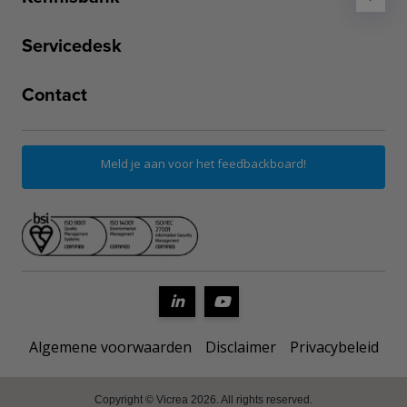
Servicedesk
Contact
Meld je aan voor het feedbackboard!
Algemene voorwaarden
Disclaimer
Privacybeleid
Copyright © Vicrea 2026. All rights reserved.