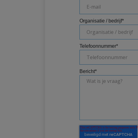
Organisatie / bedrijf
*
Telefoonnummer
*
Bericht
*