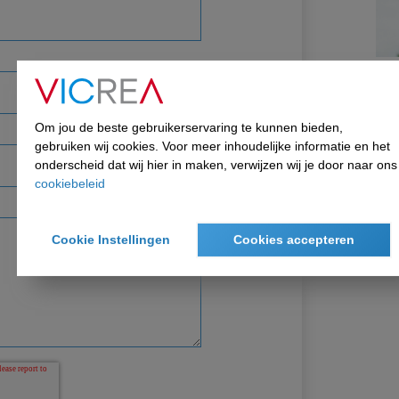
Om jou de beste gebruikerservaring te kunnen bieden,
gebruiken wij cookies. Voor meer inhoudelijke informatie en het
onderscheid dat wij hier in maken, verwijzen wij je door naar ons
cookiebeleid
Cookie Instellingen
Cookies accepteren