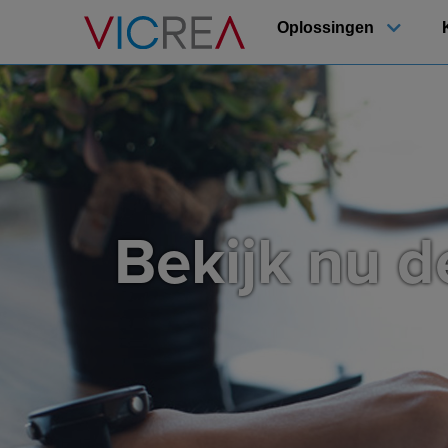
Oplossingen
Bekijk nu 