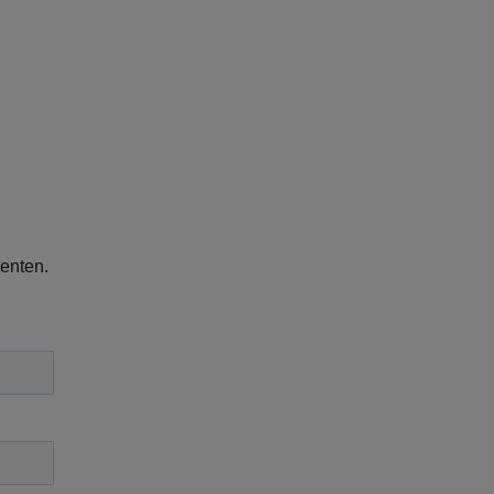
enten.