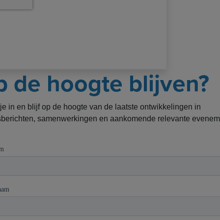
 de hoogte blijven?
 je in en blijf op de hoogte van de laatste ontwikkelingen in
berichten, samenwerkingen en aankomende relevante evenem