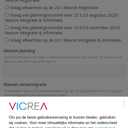
Om jou de beste gebruikerservaring te kunnen bieden, gebruiken
wij cookies. Voor meer inhoudelijke informatie en het onderscheid