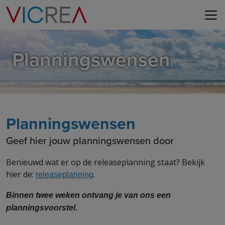
Planningswensen
Planningswensen
Geef hier jouw planningswensen door
Benieuwd wat er op de releaseplanning staat? Bekijk
hier de:
.
releaseplanning
Binnen twee weken ontvang je van ons een
planningsvoorstel.