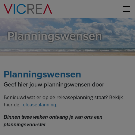
Planningswensen
Planningswensen
Geef hier jouw planningswensen door
Benieuwd wat er op de releaseplanning staat? Bekijk
hier de:
.
releaseplanning
Binnen twee weken ontvang je van ons een
planningsvoorstel.