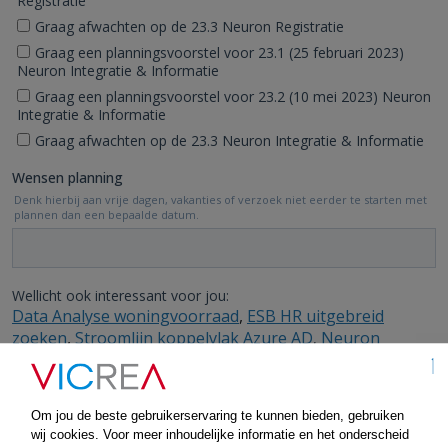
Om jou de beste gebruikerservaring te kunnen bieden, gebruiken
wij cookies. Voor meer inhoudelijke informatie en het onderscheid