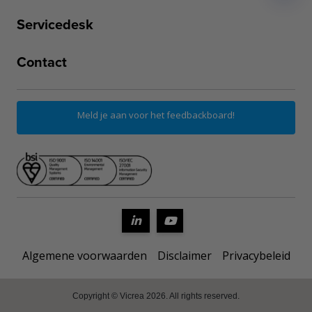
Servicedesk
Contact
Meld je aan voor het feedbackboard!
Algemene voorwaarden
Disclaimer
Privacybeleid
Copyright © Vicrea 2026. All rights reserved.