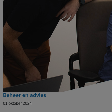
Beheer en advies
01 oktober 2024