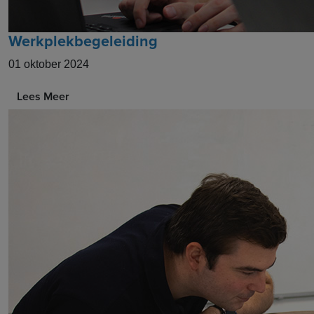
Werkplekbegeleiding
01 oktober 2024
Lees Meer