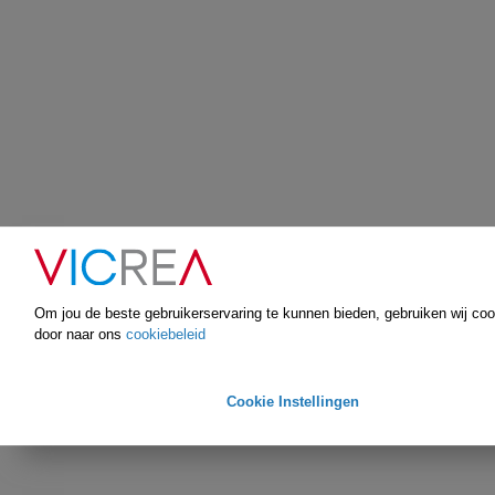
Om jou de beste gebruikerservaring te kunnen bieden, gebruiken wij cooki
door naar ons
cookiebeleid
Cookie Instellingen