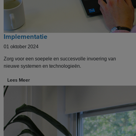
Implementatie
01 oktober 2024
Zorg voor een soepele en succesvolle invoering van
nieuwe systemen en technologieën.
Lees Meer