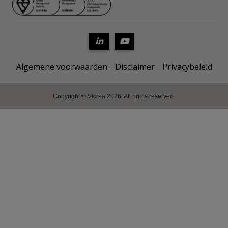
Algemene voorwaarden
Disclaimer
Privacybeleid
Copyright © Vicrea 2026. All rights reserved.